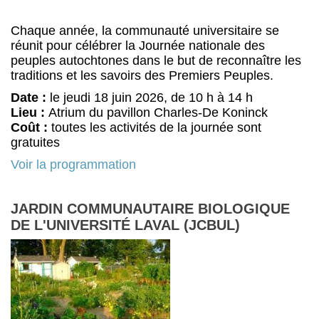
Chaque année, la communauté universitaire se
réunit pour célébrer la Journée nationale des
peuples autochtones dans le but de reconnaître les
traditions et les savoirs des Premiers Peuples.
Date :
le jeudi 18 juin 2026, de 10 h à 14 h
Lieu :
Atrium du pavillon Charles-De Koninck
Coût :
toutes les activités de la journée sont
gratuites
Voir la programmation
JARDIN COMMUNAUTAIRE BIOLOGIQUE
DE L'UNIVERSITÉ LAVAL (JCBUL)