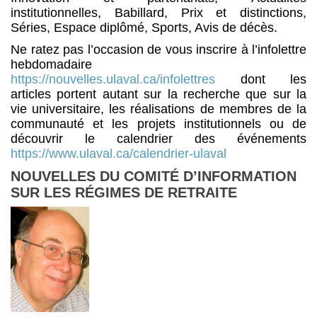
institutionnelles, Babillard, Prix et distinctions,
Séries, Espace diplômé, Sports, Avis de décès.
Ne ratez pas l’occasion de vous inscrire à l’infolettre
hebdomadaire
https://nouvelles.ulaval.ca/infolettres
dont les
articles portent autant sur la recherche que sur la
vie universitaire, les réalisations de membres de la
communauté et les projets institutionnels ou de
découvrir le calendrier des événements
https://www.ulaval.ca/calendrier-ulaval
NOUVELLES DU COMITÉ D’INFORMATION
SUR LES RÉGIMES DE RETRAITE