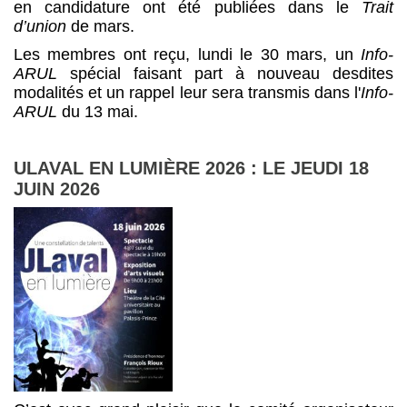
en candidature ont été publiées dans le
Trait
d’union
de mars.
Les membres ont reçu, lundi le 30 mars, un
Info-
ARUL
spécial faisant part à nouveau desdites
modalités et un rappel leur sera transmis dans l'
Info-
ARUL
du 13 mai.
ULAVAL EN LUMIÈRE 2026 : LE JEUDI 18
JUIN 2026