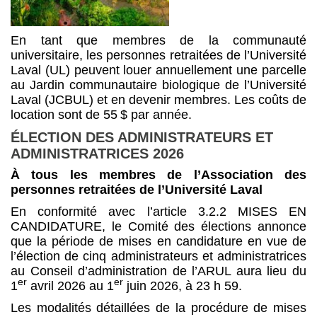
En tant que membres de la communauté
universitaire, les personnes retraitées de l’Université
Laval (UL) peuvent louer annuellement une parcelle
au Jardin communautaire biologique de l’Université
Laval (JCBUL) et en devenir membres. Les coûts de
location sont de 55 $ par année.
ÉLECTION DES ADMINISTRATEURS ET
ADMINISTRATRICES 2026
À tous les membres de l’Association des
personnes retraitées de l’Université Laval
En conformité avec l’article 3.2.2 MISES EN
CANDIDATURE, le Comité des élections annonce
que la période de mises en candidature en vue de
l’élection de cinq administrateurs et administratrices
au Conseil d’administration de l’ARUL aura lieu du
er
er
1
avril 2026 au 1
juin 2026, à 23 h 59.
Les modalités détaillées de la procédure de mises