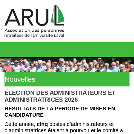
Nouvelles
ÉLECTION DES ADMINISTRATEURS ET
ADMINISTRATRICES 2026
RÉSULTATS DE LA PÉRIODE DE MISES EN
CANDIDATURE
Cette année,
cinq
postes d’administrateurs et
d’administratrices étaient à pourvoir et le comité a