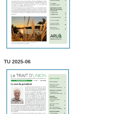
TU 2025-06