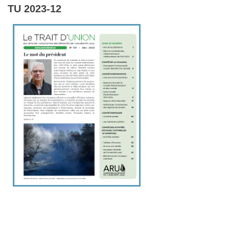
TU 2023-12