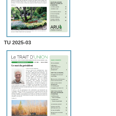
TU 2025-03