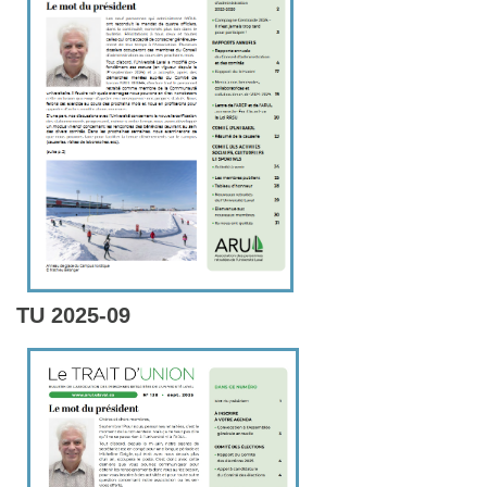
TU 2025-09