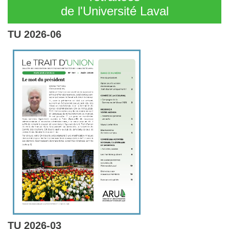
de l'Université Laval
TU 2026-06
TU 2026-03