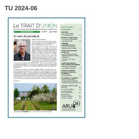
TU 2024-06