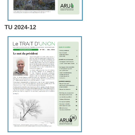
TU 2024-12