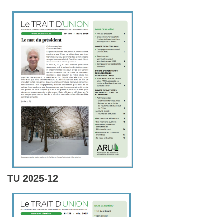
TU 2025-12