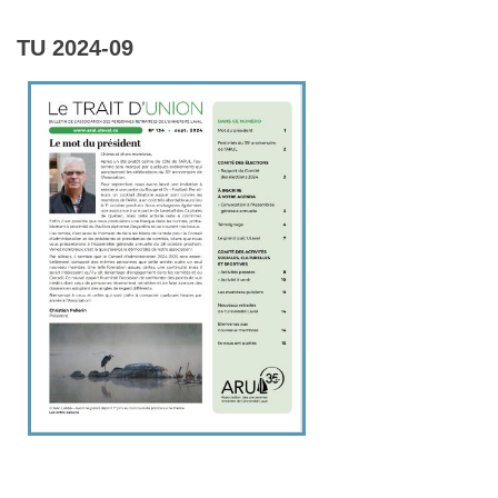
TU 2024-09