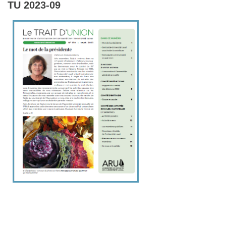
TU 2023-09