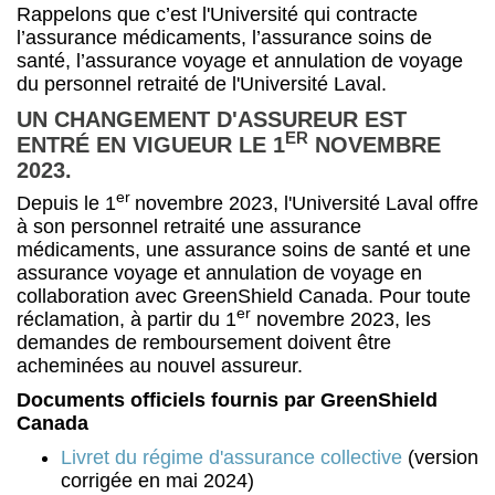
Rappelons que c’est l'Université qui contracte
l’assurance médicaments, l’assurance soins de
santé, l’assurance voyage et annulation de voyage
du personnel retraité de l'Université Laval.
UN CHANGEMENT D'ASSUREUR EST
ER
ENTRÉ EN VIGUEUR LE 1
NOVEMBRE
2023.
er
Depuis le 1
novembre 2023, l'Université Laval offre
à son personnel retraité une assurance
médicaments, une assurance soins de santé et une
assurance voyage et annulation de voyage en
collaboration avec GreenShield Canada. Pour toute
er
réclamation, à partir du 1
novembre 2023, les
demandes de remboursement doivent être
acheminées au nouvel assureur.
Documents officiels fournis par GreenShield
Canada
Livret du régime d'assurance collective
(version
corrigée en mai 2024)