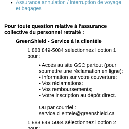
Assurance annulation / interruption de voyage
et bagages
Pour toute question relative à l'assurance
collective du personnel retraité :
GreenShield - Service à la clientèle
1 888 849-5084 sélectionnez l’option 1
pour :
• Accès au site GSC partout (pour
soumettre une réclamation en ligne);
• Information sur votre couverture;
• Vos réclamations;
• Vos remboursements;
• Votre inscription au dépôt direct.
Ou par courriel :
service.clientele@greenshield.ca
1 888 849-5084 sélectionnez l’option 2
pour :