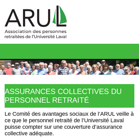
ASSURANCES COLLECTIVES DU
PERSONNEL RETRAITÉ
Le Comité des avantages sociaux de l’ARUL veille à
ce que le personnel retraité de l’Université Laval
puisse compter sur une couverture d’assurance
collective adéquate.