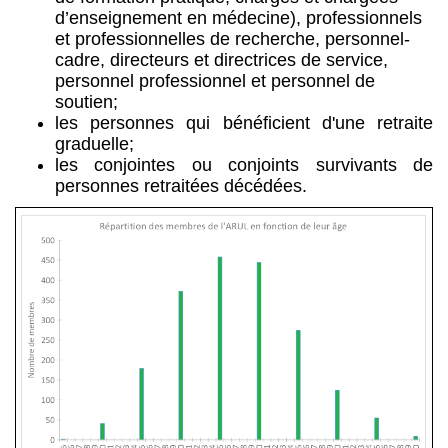
d’enseignement en médecine), professionnels
et professionnelles de recherche, personnel-
cadre, directeurs et directrices de service,
personnel professionnel et personnel de
soutien;
les personnes qui bénéficient d'une retraite
graduelle;
les conjointes ou conjoints survivants de
personnes retraitées décédées.