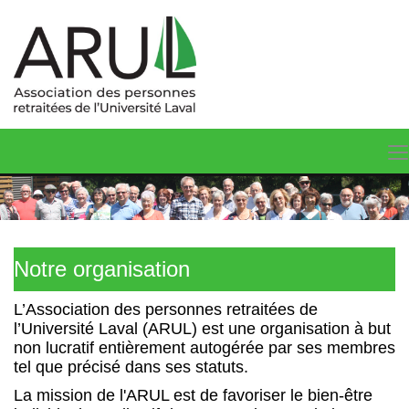
Notre organisation
L’Association des personnes retraitées de
l’Université Laval (ARUL) est une organisation à but
non lucratif entièrement autogérée par ses membres
tel que précisé dans ses statuts.
La mission de l'ARUL est de favoriser le bien-­être