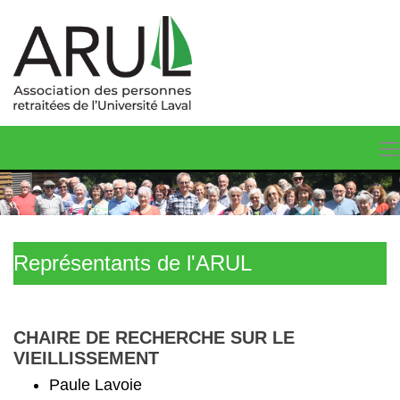
Représentants de l'ARUL
CHAIRE DE RECHERCHE SUR LE
VIEILLISSEMENT
Paule Lavoie