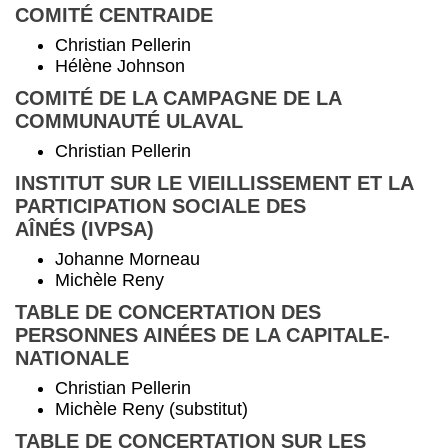
COMITÉ CENTRAIDE
Christian Pellerin
Hélène Johnson
COMITÉ DE LA CAMPAGNE DE LA
COMMUNAUTÉ ULAVAL
Christian Pellerin
INSTITUT SUR LE VIEILLISSEMENT ET LA
PARTICIPATION SOCIALE DES
AÎNÉS (IVPSA)
Johanne Morneau
Michèle Reny
TABLE DE CONCERTATION DES
PERSONNES AINÉES DE LA CAPITALE-
NATIONALE
Christian Pellerin
Michèle Reny (substitut)
TABLE DE CONCERTATION SUR LES