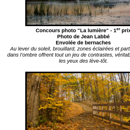
er
Concours photo "La lumière" - 1
pri
Photo de Jean Labbé
Envolée de bernaches
Au lever du soleil, brouillard, zones éclairées et par
dans l’ombre offrent tout un jeu de contrastes, vérita
les yeux des lève-tôt.