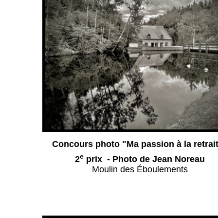
Concours photo "Ma passion à la retrai
e
2
prix - Photo de Jean Noreau
Moulin des Éboulements