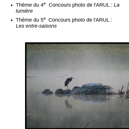
e
Thème du 4
Concours photo de l'ARUL :
La
lumière
e
Thème du 5
Concours photo de l'ARUL :
Les entre-saisons