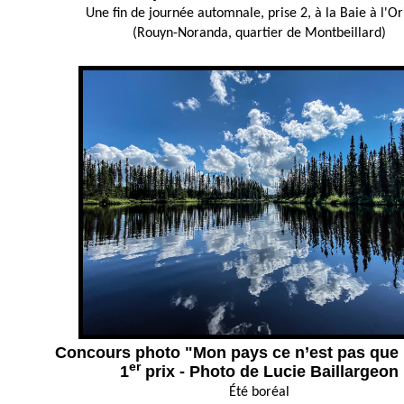
Une fin de journée automnale, prise 2, à la Baie à l'Or
(Rouyn-Noranda, quartier de Montbeillard)
Concours photo "Mon pays ce n’est pas que 
er
1
prix - Photo de Lucie Baillargeon
Été boréal