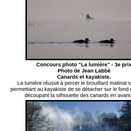
Concours photo "La lumière" - 3e pri
Photo de Jean Labbé
Canards et kayakiste.
La lumière réussit à percer le brouillard matinal su
permettant au kayakiste de se détacher sur le fond g
découpant la silhouette des canards en avant