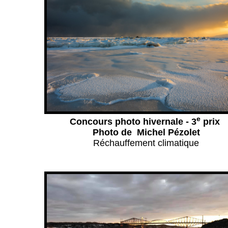
e
Concours photo hivernale - 3
prix
Photo de Michel Pézolet
Réchauffement climatique