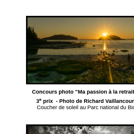
Concours photo "Ma passion à la retrai
e
3
prix - Photo de Richard Vaillancour
Coucher de soleil au Parc national du Bi