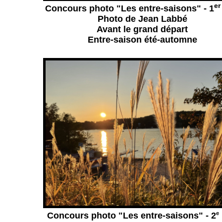
er
Concours photo "Les entre-saisons" - 1
Photo de Jean Labbé
Avant le grand départ
Entre-saison été-automne
e
Concours photo "Les entre-saisons" - 2