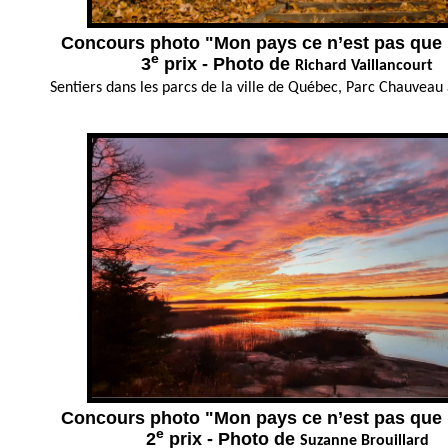
Concours photo "Mon pays ce n’est pas que 
e
3
prix - Photo de
Richard Vaillancourt
Sentiers dans les parcs de la ville de Québec, Parc Chauveau
Concours photo "Mon pays ce n’est pas que 
e
2
prix - Photo de
Suzanne Brouillard