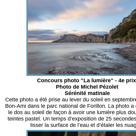
Concours photo "La lumière" - 4e pri
Photo de Michel Pézolet
Sérénité matinale
Cette photo a été prise au lever du soleil en septemb
Bon-Ami dans le parc national de Forillon. La photo a 
le dos au soleil de façon à avoir une lumière plus d
teintes pastel. Un temps d’exposition de 25 seconde
lisser la surface de l’eau et d’étaler les nua