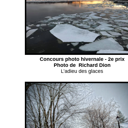
Concours photo hivernale - 2e prix
Photo de Richard Dion
L’adieu des glaces