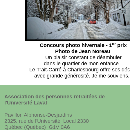
er
Concours photo hivernale - 1
prix
Photo de Jean Noreau
Un plaisir constant de déambuler
dans le quartier de mon enfance...
Le Trait-Carré à Charlesbourg offre ses dé
avec grande générosité. Je me souviens..
Association des personnes retraitées de
l'Université Laval
Pavillon Alphonse-Desjardins
2325, rue de l'Université Local 2330
Québec (Québec) G1V 0A6