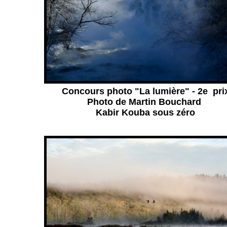
Concours photo "La lumière" - 2e pri
Photo de Martin Bouchard
Kabir Kouba sous zéro