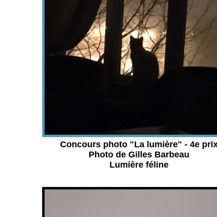
Concours photo "La lumière" - 4e pri
Photo de Gilles Barbeau
Lumière féline