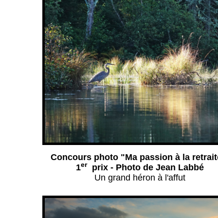
Concours photo "Ma passion à la retrai
er
1
prix - Photo de Jean Labbé
Un grand héron à l'affut