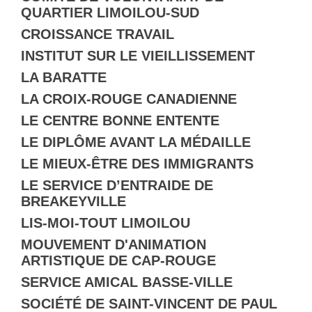
QUARTIER LIMOILOU-SUD
CROISSANCE TRAVAIL
INSTITUT SUR LE VIEILLISSEMENT
LA BARATTE
LA CROIX-ROUGE CANADIENNE
LE CENTRE BONNE ENTENTE
LE DIPLÔME AVANT LA MÉDAILLE
LE MIEUX-ÊTRE DES IMMIGRANTS
LE SERVICE D’ENTRAIDE DE
BREAKEYVILLE
LIS-MOI-TOUT LIMOILOU
MOUVEMENT D'ANIMATION
ARTISTIQUE DE CAP-ROUGE
SERVICE AMICAL BASSE-VILLE
SOCIÉTÉ DE SAINT-VINCENT DE PAUL