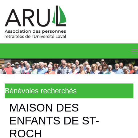
Bénévoles recherchés
MAISON DES
ENFANTS DE ST-
ROCH