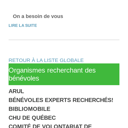
On a besoin de vous
LIRE LA SUITE
RETOUR À LA LISTE GLOBALE
Organismes recherchant des
bénévoles
ARUL
BÉNÉVOLES EXPERTS RECHERCHÉS!
BIBLIOMOBILE
CHU DE QUÉBEC
COMITÉ DE VOLONTARIAT DE