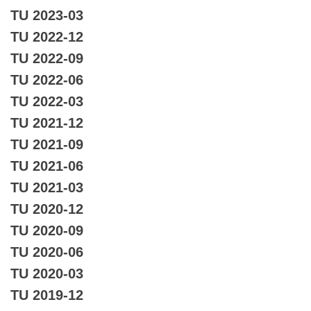
TU 2023-03
TU 2022-12
TU 2022-09
TU 2022-06
TU 2022-03
TU 2021-12
TU 2021-09
TU 2021-06
TU 2021-03
TU 2020-12
TU 2020-09
TU 2020-06
TU 2020-03
TU 2019-12