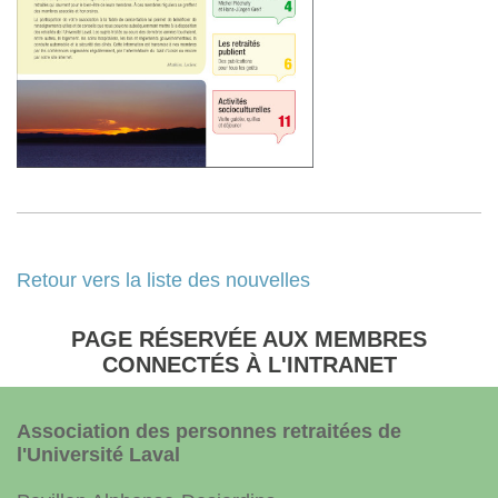
Retour vers la liste des nouvelles
PAGE RÉSERVÉE AUX MEMBRES
CONNECTÉS À L'INTRANET
Association des personnes retraitées de
l'Université Laval