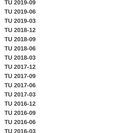
TU 2019-09
TU 2019-06
TU 2019-03
TU 2018-12
TU 2018-09
TU 2018-06
TU 2018-03
TU 2017-12
TU 2017-09
TU 2017-06
TU 2017-03
TU 2016-12
TU 2016-09
TU 2016-06
TU 2016-03