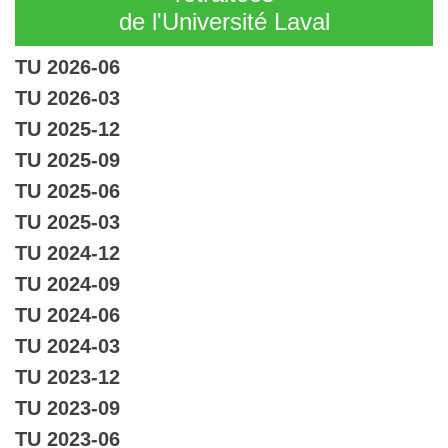
de l'Université Laval
TU 2026-06
TU 2026-03
TU 2025-12
TU 2025-09
TU 2025-06
TU 2025-03
TU 2024-12
TU 2024-09
TU 2024-06
TU 2024-03
TU 2023-12
TU 2023-09
TU 2023-06