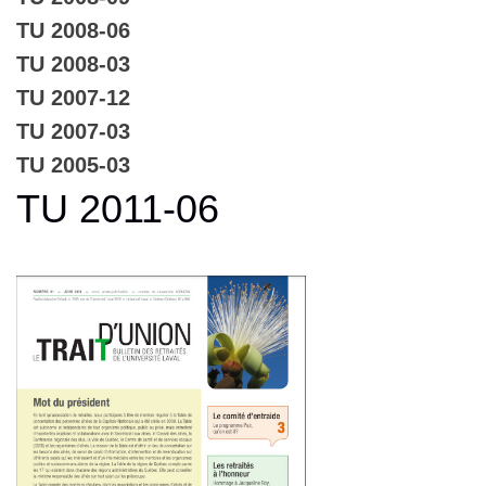
TU 2008-06
TU 2008-03
TU 2007-12
TU 2007-03
TU 2005-03
TU 2011-06