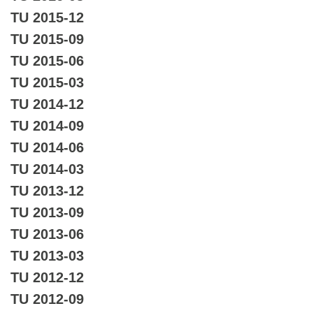
TU 2015-12
TU 2015-09
TU 2015-06
TU 2015-03
TU 2014-12
TU 2014-09
TU 2014-06
TU 2014-03
TU 2013-12
TU 2013-09
TU 2013-06
TU 2013-03
TU 2012-12
TU 2012-09