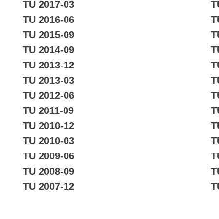
TU 2017-03
T
TU 2016-06
T
TU 2015-09
T
TU 2014-09
T
TU 2013-12
T
TU 2013-03
T
TU 2012-06
T
TU 2011-09
T
TU 2010-12
T
TU 2010-03
T
TU 2009-06
T
TU 2008-09
T
TU 2007-12
T