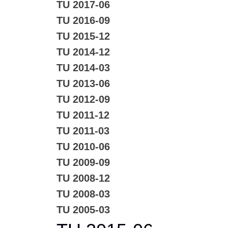
TU 2017-06
TU 2016-09
TU 2015-12
TU 2014-12
TU 2014-03
TU 2013-06
TU 2012-09
TU 2011-12
TU 2011-03
TU 2010-06
TU 2009-09
TU 2008-12
TU 2008-03
TU 2005-03