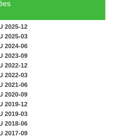
tées
U 2025-12
U 2025-03
U 2024-06
U 2023-09
U 2022-12
U 2022-03
U 2021-06
U 2020-09
U 2019-12
U 2019-03
U 2018-06
U 2017-09