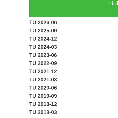
Bul
TU 2026-06
TU 2025-09
TU 2024-12
TU 2024-03
TU 2023-06
TU 2022-09
TU 2021-12
TU 2021-03
TU 2020-06
TU 2019-09
TU 2018-12
TU 2018-03