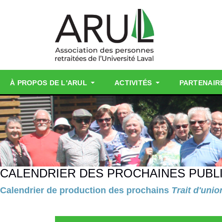
À PROPOS DE L'ARUL
ACTIVITÉS
PARTENAIR
CALENDRIER DES PROCHAINES PUBL
Calendrier de production des prochains
Trait d'unio