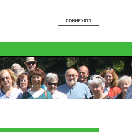
CONNEXION