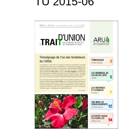
TU 2015-06