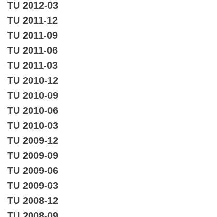
TU 2012-03
TU 2011-12
TU 2011-09
TU 2011-06
TU 2011-03
TU 2010-12
TU 2010-09
TU 2010-06
TU 2010-03
TU 2009-12
TU 2009-09
TU 2009-06
TU 2009-03
TU 2008-12
TU 2008-09