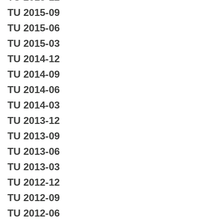
TU 2015-09
TU 2015-06
TU 2015-03
TU 2014-12
TU 2014-09
TU 2014-06
TU 2014-03
TU 2013-12
TU 2013-09
TU 2013-06
TU 2013-03
TU 2012-12
TU 2012-09
TU 2012-06