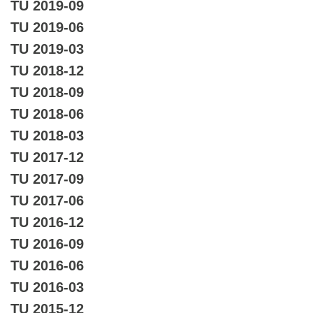
TU 2019-09
TU 2019-06
TU 2019-03
TU 2018-12
TU 2018-09
TU 2018-06
TU 2018-03
TU 2017-12
TU 2017-09
TU 2017-06
TU 2016-12
TU 2016-09
TU 2016-06
TU 2016-03
TU 2015-12