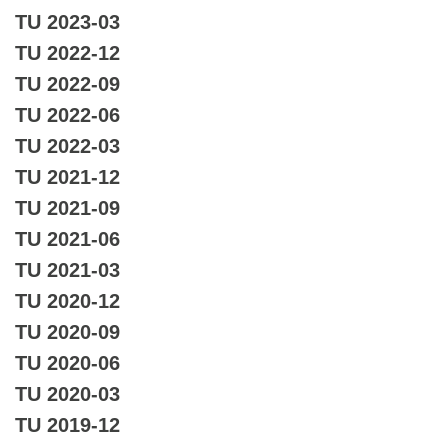
TU 2023-03
TU 2022-12
TU 2022-09
TU 2022-06
TU 2022-03
TU 2021-12
TU 2021-09
TU 2021-06
TU 2021-03
TU 2020-12
TU 2020-09
TU 2020-06
TU 2020-03
TU 2019-12