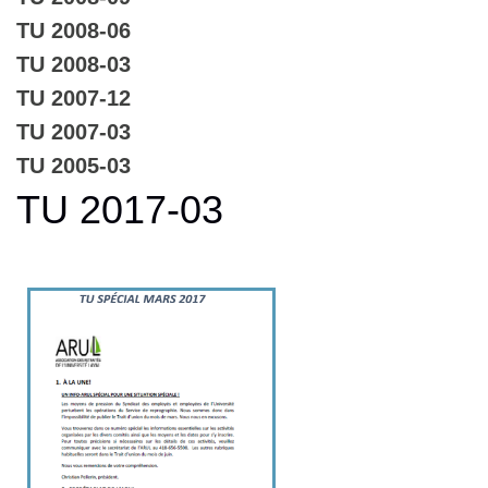
TU 2008-06
TU 2008-03
TU 2007-12
TU 2007-03
TU 2005-03
TU 2017-03