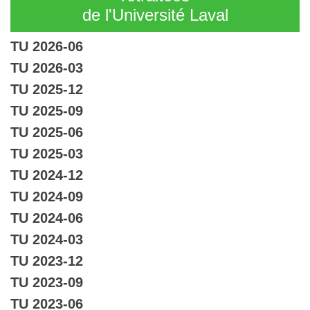
de l'Université Laval
TU 2026-06
TU 2026-03
TU 2025-12
TU 2025-09
TU 2025-06
TU 2025-03
TU 2024-12
TU 2024-09
TU 2024-06
TU 2024-03
TU 2023-12
TU 2023-09
TU 2023-06