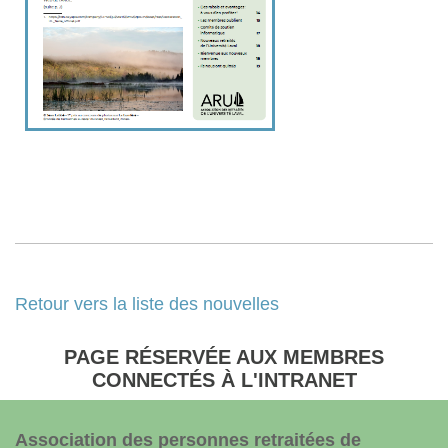
Retour vers la liste des nouvelles
PAGE RÉSERVÉE AUX MEMBRES
CONNECTÉS À L'INTRANET
Association des personnes retraitées de