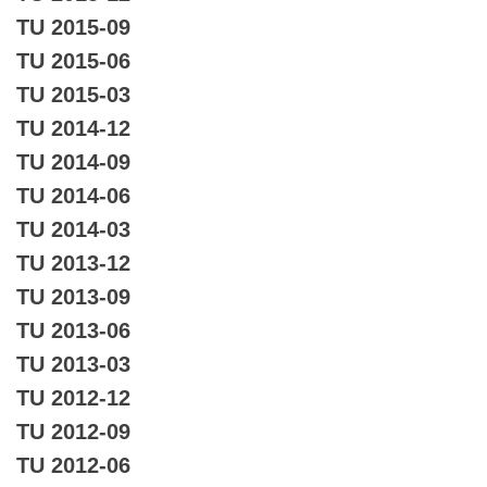
TU 2015-09
TU 2015-06
TU 2015-03
TU 2014-12
TU 2014-09
TU 2014-06
TU 2014-03
TU 2013-12
TU 2013-09
TU 2013-06
TU 2013-03
TU 2012-12
TU 2012-09
TU 2012-06