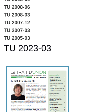
TU 2008-06
TU 2008-03
TU 2007-12
TU 2007-03
TU 2005-03
TU 2023-03