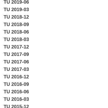
TU 2019-06
TU 2019-03
TU 2018-12
TU 2018-09
TU 2018-06
TU 2018-03
TU 2017-12
TU 2017-09
TU 2017-06
TU 2017-03
TU 2016-12
TU 2016-09
TU 2016-06
TU 2016-03
TU 2015-12