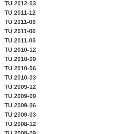
TU 2012-03
TU 2011-12
TU 2011-09
TU 2011-06
TU 2011-03
TU 2010-12
TU 2010-09
TU 2010-06
TU 2010-03
TU 2009-12
TU 2009-09
TU 2009-06
TU 2009-03
TU 2008-12
TU 2008-09