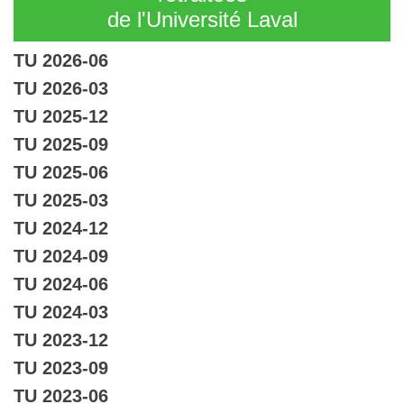
de l'Université Laval
TU 2026-06
TU 2026-03
TU 2025-12
TU 2025-09
TU 2025-06
TU 2025-03
TU 2024-12
TU 2024-09
TU 2024-06
TU 2024-03
TU 2023-12
TU 2023-09
TU 2023-06