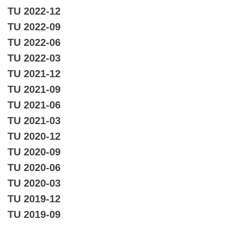
TU 2022-12
TU 2022-09
TU 2022-06
TU 2022-03
TU 2021-12
TU 2021-09
TU 2021-06
TU 2021-03
TU 2020-12
TU 2020-09
TU 2020-06
TU 2020-03
TU 2019-12
TU 2019-09