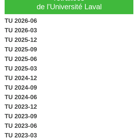
de l'Université Laval
TU 2026-06
TU 2026-03
TU 2025-12
TU 2025-09
TU 2025-06
TU 2025-03
TU 2024-12
TU 2024-09
TU 2024-06
TU 2023-12
TU 2023-09
TU 2023-06
TU 2023-03