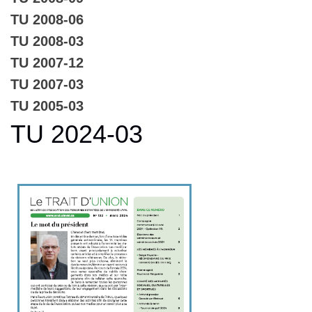
TU 2008-06
TU 2008-03
TU 2007-12
TU 2007-03
TU 2005-03
TU 2024-03