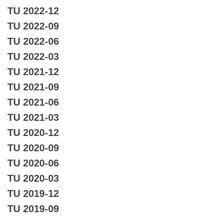
TU 2022-12
TU 2022-09
TU 2022-06
TU 2022-03
TU 2021-12
TU 2021-09
TU 2021-06
TU 2021-03
TU 2020-12
TU 2020-09
TU 2020-06
TU 2020-03
TU 2019-12
TU 2019-09