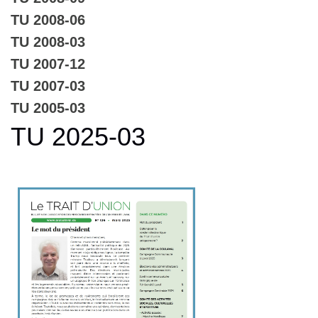
TU 2008-06
TU 2008-03
TU 2007-12
TU 2007-03
TU 2005-03
TU 2025-03