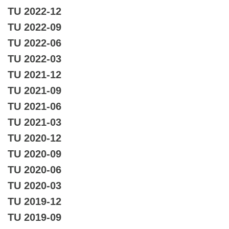
TU 2022-12
TU 2022-09
TU 2022-06
TU 2022-03
TU 2021-12
TU 2021-09
TU 2021-06
TU 2021-03
TU 2020-12
TU 2020-09
TU 2020-06
TU 2020-03
TU 2019-12
TU 2019-09