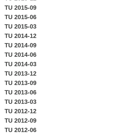
TU 2015-09
TU 2015-06
TU 2015-03
TU 2014-12
TU 2014-09
TU 2014-06
TU 2014-03
TU 2013-12
TU 2013-09
TU 2013-06
TU 2013-03
TU 2012-12
TU 2012-09
TU 2012-06