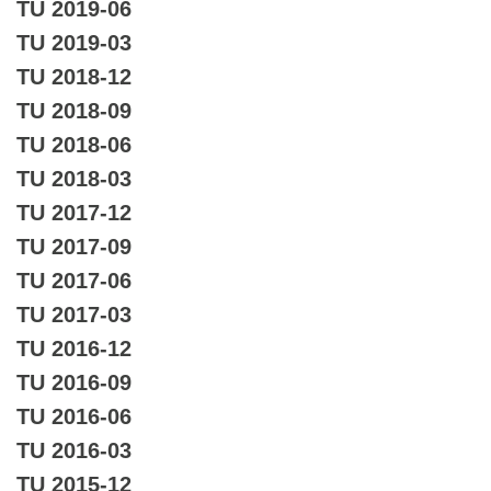
TU 2019-06
TU 2019-03
TU 2018-12
TU 2018-09
TU 2018-06
TU 2018-03
TU 2017-12
TU 2017-09
TU 2017-06
TU 2017-03
TU 2016-12
TU 2016-09
TU 2016-06
TU 2016-03
TU 2015-12