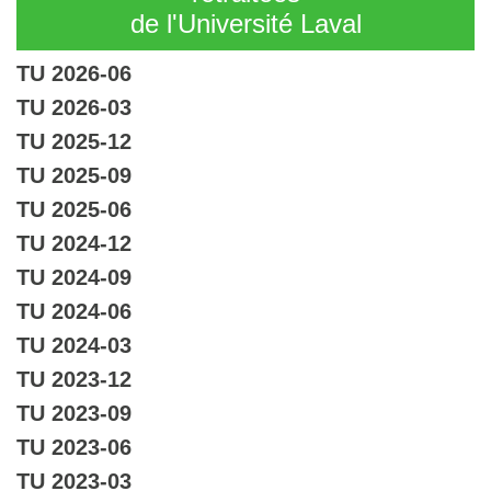
de l'Université Laval
TU 2026-06
TU 2026-03
TU 2025-12
TU 2025-09
TU 2025-06
TU 2024-12
TU 2024-09
TU 2024-06
TU 2024-03
TU 2023-12
TU 2023-09
TU 2023-06
TU 2023-03