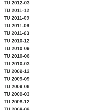
TU 2012-03
TU 2011-12
TU 2011-09
TU 2011-06
TU 2011-03
TU 2010-12
TU 2010-09
TU 2010-06
TU 2010-03
TU 2009-12
TU 2009-09
TU 2009-06
TU 2009-03
TU 2008-12
TU 2008-09