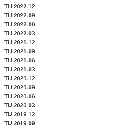
TU 2022-12
TU 2022-09
TU 2022-06
TU 2022-03
TU 2021-12
TU 2021-09
TU 2021-06
TU 2021-03
TU 2020-12
TU 2020-09
TU 2020-06
TU 2020-03
TU 2019-12
TU 2019-09