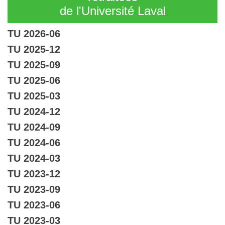
de l'Université Laval
TU 2026-06
TU 2025-12
TU 2025-09
TU 2025-06
TU 2025-03
TU 2024-12
TU 2024-09
TU 2024-06
TU 2024-03
TU 2023-12
TU 2023-09
TU 2023-06
TU 2023-03