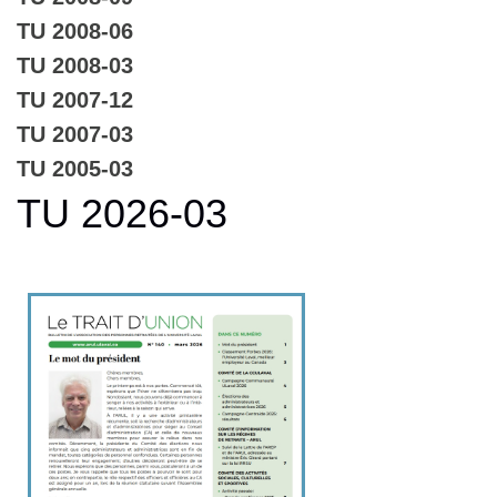
TU 2008-06
TU 2008-03
TU 2007-12
TU 2007-03
TU 2005-03
TU 2026-03