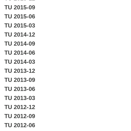
TU 2015-09
TU 2015-06
TU 2015-03
TU 2014-12
TU 2014-09
TU 2014-06
TU 2014-03
TU 2013-12
TU 2013-09
TU 2013-06
TU 2013-03
TU 2012-12
TU 2012-09
TU 2012-06