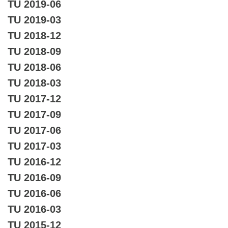
TU 2019-06
TU 2019-03
TU 2018-12
TU 2018-09
TU 2018-06
TU 2018-03
TU 2017-12
TU 2017-09
TU 2017-06
TU 2017-03
TU 2016-12
TU 2016-09
TU 2016-06
TU 2016-03
TU 2015-12