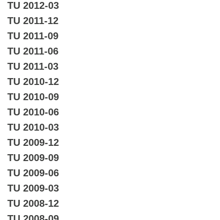
TU 2012-03
TU 2011-12
TU 2011-09
TU 2011-06
TU 2011-03
TU 2010-12
TU 2010-09
TU 2010-06
TU 2010-03
TU 2009-12
TU 2009-09
TU 2009-06
TU 2009-03
TU 2008-12
TU 2008-09