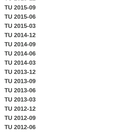
TU 2015-09
TU 2015-06
TU 2015-03
TU 2014-12
TU 2014-09
TU 2014-06
TU 2014-03
TU 2013-12
TU 2013-09
TU 2013-06
TU 2013-03
TU 2012-12
TU 2012-09
TU 2012-06