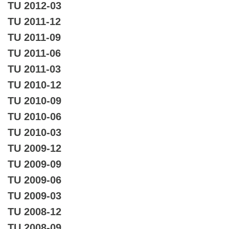
TU 2012-03
TU 2011-12
TU 2011-09
TU 2011-06
TU 2011-03
TU 2010-12
TU 2010-09
TU 2010-06
TU 2010-03
TU 2009-12
TU 2009-09
TU 2009-06
TU 2009-03
TU 2008-12
TU 2008-09