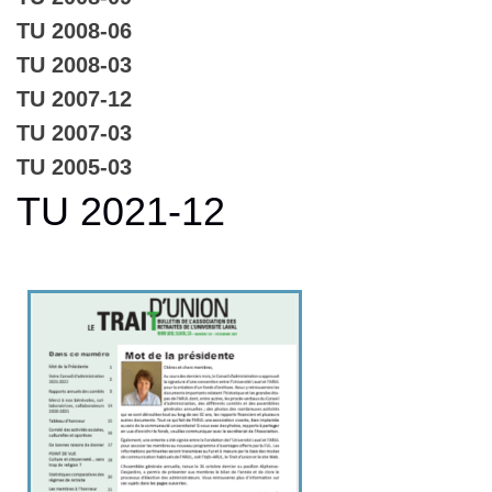
TU 2008-06
TU 2008-03
TU 2007-12
TU 2007-03
TU 2005-03
TU 2021-12