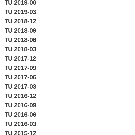
TU 2019-06
TU 2019-03
TU 2018-12
TU 2018-09
TU 2018-06
TU 2018-03
TU 2017-12
TU 2017-09
TU 2017-06
TU 2017-03
TU 2016-12
TU 2016-09
TU 2016-06
TU 2016-03
TU 2015-12