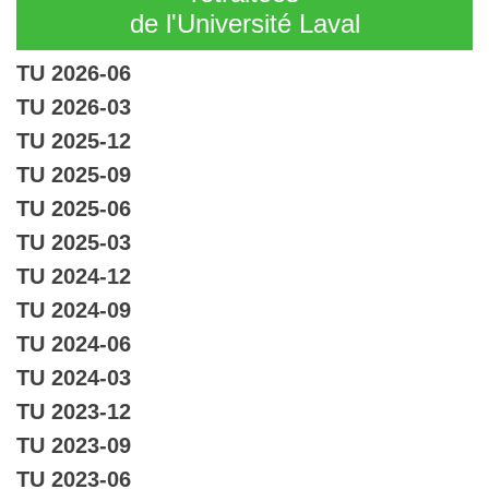
de l'Université Laval
TU 2026-06
TU 2026-03
TU 2025-12
TU 2025-09
TU 2025-06
TU 2025-03
TU 2024-12
TU 2024-09
TU 2024-06
TU 2024-03
TU 2023-12
TU 2023-09
TU 2023-06