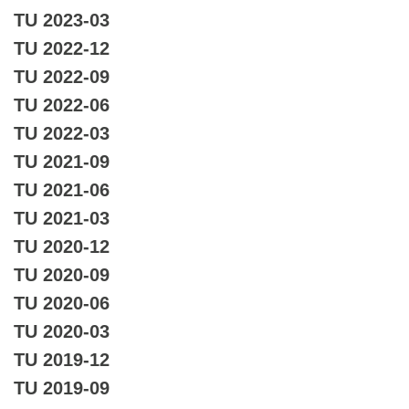
TU 2023-03
TU 2022-12
TU 2022-09
TU 2022-06
TU 2022-03
TU 2021-09
TU 2021-06
TU 2021-03
TU 2020-12
TU 2020-09
TU 2020-06
TU 2020-03
TU 2019-12
TU 2019-09