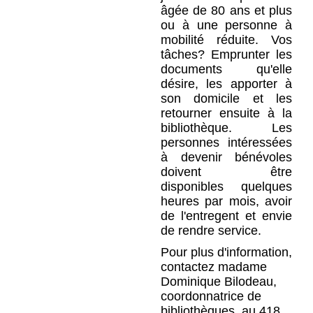
âgée de 80 ans et plus
ou à une personne à
mobilité réduite. Vos
tâches? Emprunter les
documents qu'elle
désire, les apporter à
son domicile et les
retourner ensuite à la
bibliothèque. Les
personnes intéressées
à devenir bénévoles
doivent être
disponibles quelques
heures par mois, avoir
de l'entregent et envie
de rendre service.
Pour plus d'information,
contactez madame
Dominique Bilodeau,
coordonnatrice de
bibliothèques, au 418