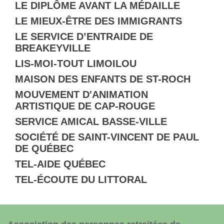
LE DIPLÔME AVANT LA MÉDAILLE
LE MIEUX-ÊTRE DES IMMIGRANTS
LE SERVICE D’ENTRAIDE DE
BREAKEYVILLE
LIS-MOI-TOUT LIMOILOU
MAISON DES ENFANTS DE ST-ROCH
MOUVEMENT D'ANIMATION
ARTISTIQUE DE CAP-ROUGE
SERVICE AMICAL BASSE-VILLE
SOCIÉTÉ DE SAINT-VINCENT DE PAUL
DE QUÉBEC
TEL-AIDE QUÉBEC
TEL-ÉCOUTE DU LITTORAL