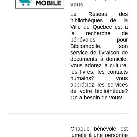
vous
Le Réseau des
bibliothèques de la
Ville de Québec est à
la recherche de
bénévoles pour
Bibliomobile, son
service de livraison de
documents à domicile.
Vous adorez la culture,
les livres, les contacts
humains? Vous
appréciez les services
de votre bibliothèque?
On a besoin de vous!
Chaque bénévole est
jumelé à une personne