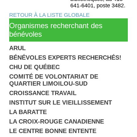
641-6401, poste 3482.
RETOUR À LA LISTE GLOBALE
Organismes recherchant des
bénévoles
ARUL
BÉNÉVOLES EXPERTS RECHERCHÉS!
CHU DE QUÉBEC
COMITÉ DE VOLONTARIAT DE
QUARTIER LIMOILOU-SUD
CROISSANCE TRAVAIL
INSTITUT SUR LE VIEILLISSEMENT
LA BARATTE
LA CROIX-ROUGE CANADIENNE
LE CENTRE BONNE ENTENTE