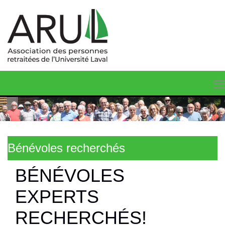
Bénévoles recherchés
BÉNÉVOLES
EXPERTS
RECHERCHÉS!