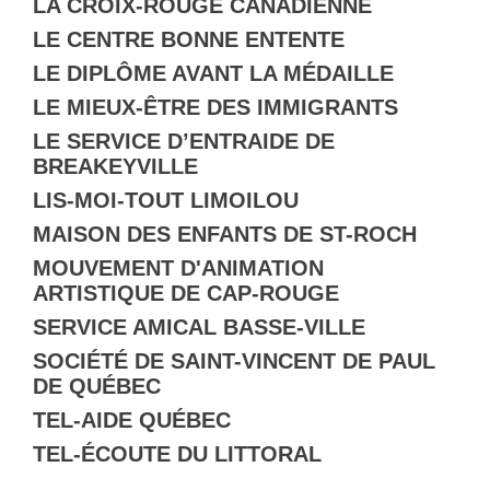
LA CROIX-ROUGE CANADIENNE
LE CENTRE BONNE ENTENTE
LE DIPLÔME AVANT LA MÉDAILLE
LE MIEUX-ÊTRE DES IMMIGRANTS
LE SERVICE D’ENTRAIDE DE
BREAKEYVILLE
LIS-MOI-TOUT LIMOILOU
MAISON DES ENFANTS DE ST-ROCH
MOUVEMENT D'ANIMATION
ARTISTIQUE DE CAP-ROUGE
SERVICE AMICAL BASSE-VILLE
SOCIÉTÉ DE SAINT-VINCENT DE PAUL
DE QUÉBEC
TEL-AIDE QUÉBEC
TEL-ÉCOUTE DU LITTORAL