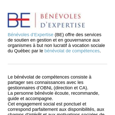
Bénévoles d’Expertise
(BE) offre des services
de soutien en gestion et en gouvernance aux
organismes à but non lucratif à vocation sociale
du Québec par le
bénévolat de compétences
.
Le bénévolat de compétences consiste à
partager ses connaissances avec les
gestionnaires d’OBNL (direction et CA).
La personne bénévole écoute, recommande,
guide et accompagne.
Cet engagement social est ponctuel et
correspond parfaitement aux disponibilités, aux
champs d’intérêt et aux motivations sociales de