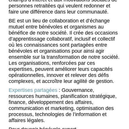
personnes retraitées qui veulent redonner et
faire une différence dans leur communauté.
BE est un lieu de collaboration et d’échange
mutuel entre bénévoles et organismes au
bénéfice de notre société. Il crée des occasions
d’apprentissage collaboratif, inclusif et collectif
où les connaissances sont partagées entre
bénévoles et organisations pour ainsi agir
ensemble sur la transformation de notre société.
Les organisations, renforcées par ces
expertises, peuvent améliorer leurs capacités
opérationnelles, innover et relever des défis
complexes, et accroître leur agilité de gestion.
Expertises partagées
: Gouvernance,
ressources humaines, planification stratégique,
finance, développement des affaires,
communication et marketing, optimisation des
processus, technologies de l’information et
affaires légales.