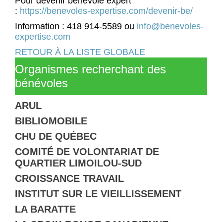
Pour devenir bénévole expert
:
https://benevoles-expertise.com/devenir-be/
Information : 418 914-5589 ou
info@benevoles-
expertise.com
RETOUR À LA LISTE GLOBALE
Organismes recherchant des
bénévoles
ARUL
BIBLIOMOBILE
CHU DE QUÉBEC
COMITÉ DE VOLONTARIAT DE
QUARTIER LIMOILOU-SUD
CROISSANCE TRAVAIL
INSTITUT SUR LE VIEILLISSEMENT
LA BARATTE