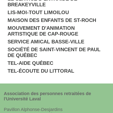
BREAKEYVILLE
LIS-MOI-TOUT LIMOILOU
MAISON DES ENFANTS DE ST-ROCH
MOUVEMENT D'ANIMATION
ARTISTIQUE DE CAP-ROUGE
SERVICE AMICAL BASSE-VILLE
SOCIÉTÉ DE SAINT-VINCENT DE PAUL
DE QUÉBEC
TEL-AIDE QUÉBEC
TEL-ÉCOUTE DU LITTORAL
Association des personnes retraitées de
l'Université Laval
Pavillon Alphonse-Desjardins