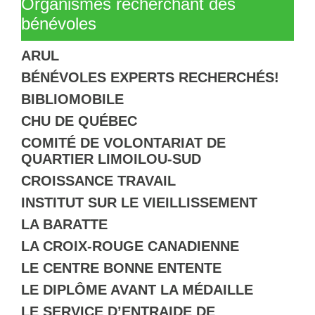
Organismes recherchant des
bénévoles
ARUL
BÉNÉVOLES EXPERTS RECHERCHÉS!
BIBLIOMOBILE
CHU DE QUÉBEC
COMITÉ DE VOLONTARIAT DE
QUARTIER LIMOILOU-SUD
CROISSANCE TRAVAIL
INSTITUT SUR LE VIEILLISSEMENT
LA BARATTE
LA CROIX-ROUGE CANADIENNE
LE CENTRE BONNE ENTENTE
LE DIPLÔME AVANT LA MÉDAILLE
LE SERVICE D’ENTRAIDE DE