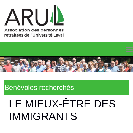
Bénévoles recherchés
LE MIEUX-ÊTRE DES
IMMIGRANTS