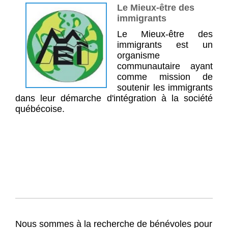
Le Mieux-être des
immigrants
Le Mieux-être des
immigrants est un
organisme
communautaire ayant
comme mission de
soutenir les immigrants
dans leur démarche d'intégration à la société
québécoise.
Nous sommes à la recherche de bénévoles pour