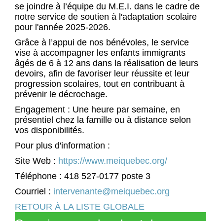
se joindre à l’équipe du M.E.I. dans le cadre de
notre service de soutien à l'adaptation scolaire
pour l'année 2025-2026.
Grâce à l’appui de nos bénévoles, le service
vise à accompagner les enfants immigrants
âgés de 6 à 12 ans dans la réalisation de leurs
devoirs, afin de favoriser leur réussite et leur
progression scolaires, tout en contribuant à
prévenir le décrochage.
Engagement : Une heure par semaine, en
présentiel chez la famille ou à distance selon
vos disponibilités.
Pour plus d'information :
Site Web :
https://www.meiquebec.org/
Téléphone : 418 527-0177 poste 3
Courriel :
intervenante@meiquebec.org
RETOUR À LA LISTE GLOBALE