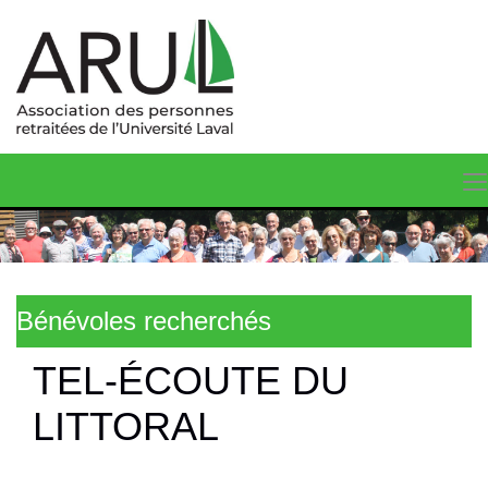
Bénévoles recherchés
TEL-ÉCOUTE DU
LITTORAL