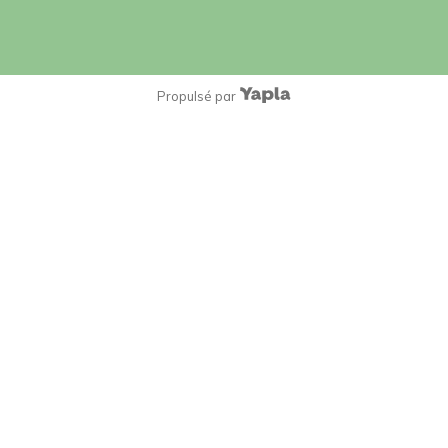
Propulsé par