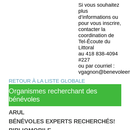
Si vous souhaitez
plus
d’informations ou
pour vous inscrire,
contacter la
coordination de
Tel-Écoute du
Littoral
au 418 838-4094
#227
ou par courriel :
vgagnon@benevoleen
RETOUR À LA LISTE GLOBALE
Organismes recherchant des
bénévoles
ARUL
BÉNÉVOLES EXPERTS RECHERCHÉS!