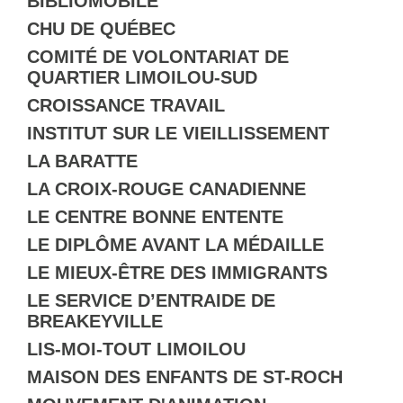
BIBLIOMOBILE
CHU DE QUÉBEC
COMITÉ DE VOLONTARIAT DE
QUARTIER LIMOILOU-SUD
CROISSANCE TRAVAIL
INSTITUT SUR LE VIEILLISSEMENT
LA BARATTE
LA CROIX-ROUGE CANADIENNE
LE CENTRE BONNE ENTENTE
LE DIPLÔME AVANT LA MÉDAILLE
LE MIEUX-ÊTRE DES IMMIGRANTS
LE SERVICE D’ENTRAIDE DE
BREAKEYVILLE
LIS-MOI-TOUT LIMOILOU
MAISON DES ENFANTS DE ST-ROCH