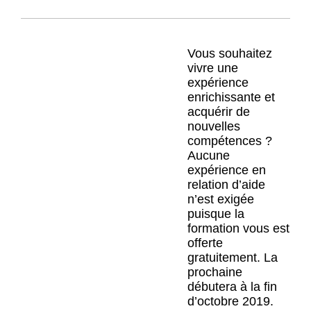
Vous souhaitez
vivre une
expérience
enrichissante et
acquérir de
nouvelles
compétences ?
Aucune
expérience en
relation d’aide
n’est exigée
puisque la
formation vous est
offerte
gratuitement. La
prochaine
débutera à la fin
d’octobre 2019.