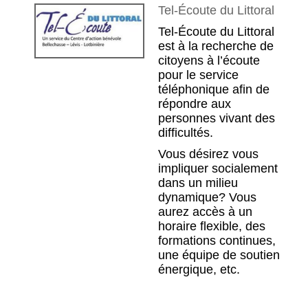
Tel-Écoute du Littoral
Tel-Écoute du Littoral
est à la recherche de
citoyens à l’écoute
pour le service
téléphonique afin de
répondre aux
personnes vivant des
difficultés.
Vous désirez vous
impliquer socialement
dans un milieu
dynamique? Vous
aurez accès à un
horaire flexible, des
formations continues,
une équipe de soutien
énergique, etc.