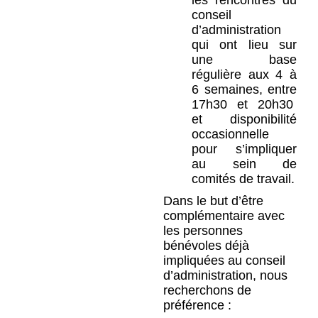
conseil
d’administration
qui ont lieu sur
une base
régulière aux 4 à
6 semaines, entre
17h30 et 20h30
et disponibilité
occasionnelle
pour s’impliquer
au sein de
comités de travail.
Dans le but d’être
complémentaire avec
les personnes
bénévoles déjà
impliquées au conseil
d’administration, nous
recherchons de
préférence :