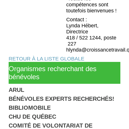
compétences sont
toutefois bienvenues !
Contact :
Lynda Hébert,
Directrice
418 / 522 1244, poste
227
hlynda@croissancetravail.
RETOUR À LA LISTE GLOBALE
Organismes recherchant des
bénévoles
ARUL
BÉNÉVOLES EXPERTS RECHERCHÉS!
BIBLIOMOBILE
CHU DE QUÉBEC
COMITÉ DE VOLONTARIAT DE