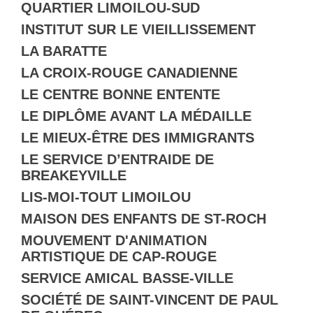
QUARTIER LIMOILOU-SUD
INSTITUT SUR LE VIEILLISSEMENT
LA BARATTE
LA CROIX-ROUGE CANADIENNE
LE CENTRE BONNE ENTENTE
LE DIPLÔME AVANT LA MÉDAILLE
LE MIEUX-ÊTRE DES IMMIGRANTS
LE SERVICE D’ENTRAIDE DE
BREAKEYVILLE
LIS-MOI-TOUT LIMOILOU
MAISON DES ENFANTS DE ST-ROCH
MOUVEMENT D'ANIMATION
ARTISTIQUE DE CAP-ROUGE
SERVICE AMICAL BASSE-VILLE
SOCIÉTÉ DE SAINT-VINCENT DE PAUL