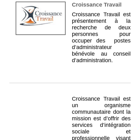
Croissance Travail
Croissance Travail est
présentement à la
recherche de deux
personnes pour
occuper des postes
d’administrateur
bénévole au conseil
d’administration.
Croissance Travail est
un organisme
communautaire dont la
mission est d’offrir des
services d’intégration
sociale et
professionnelle visant