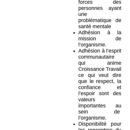
forces des
personnes ayant
une
problématique de
santé mentale
Adhésion à la
mission de
l’organisme.
Adhésion à l’esprit
communautaire
qui anime
Croissance Travail
ce qui veut dire
que le respect, la
confiance et
l’espoir sont des
valeurs
importantes au
sein de
l’organisme.
Disponibilité pour
les rencontres du