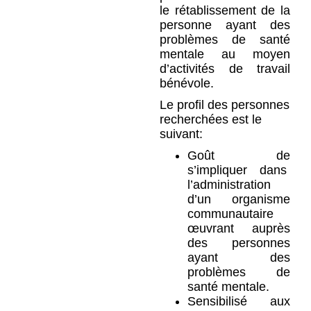
le rétablissement de la
personne ayant des
problèmes de santé
mentale au moyen
d’activités de travail
bénévole.
Le profil des personnes
recherchées est le
suivant:
Goût de
s’impliquer dans
l’administration
d’un organisme
communautaire
œuvrant auprès
des personnes
ayant des
problèmes de
santé mentale.
Sensibilisé aux