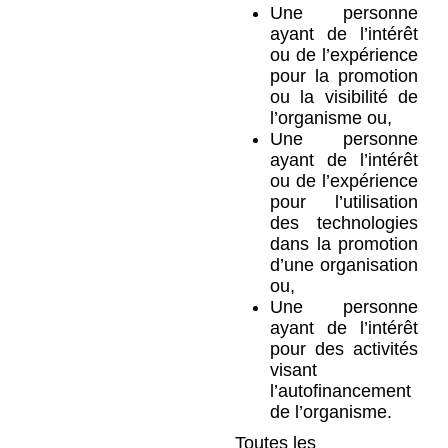
Une personne
ayant de l’intérêt
ou de l’expérience
pour la promotion
ou la visibilité de
l’organisme ou,
Une personne
ayant de l’intérêt
ou de l’expérience
pour l’utilisation
des technologies
dans la promotion
d’une organisation
ou,
Une personne
ayant de l’intérêt
pour des activités
visant
l’autofinancement
de l’organisme.
Toutes les