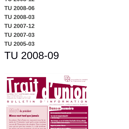
TU 2008-06
TU 2008-03
TU 2007-12
TU 2007-03
TU 2005-03
TU 2008-09