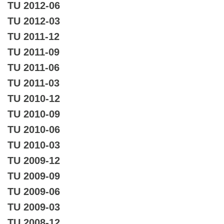
TU 2012-06
TU 2012-03
TU 2011-12
TU 2011-09
TU 2011-06
TU 2011-03
TU 2010-12
TU 2010-09
TU 2010-06
TU 2010-03
TU 2009-12
TU 2009-09
TU 2009-06
TU 2009-03
TU 2008-12