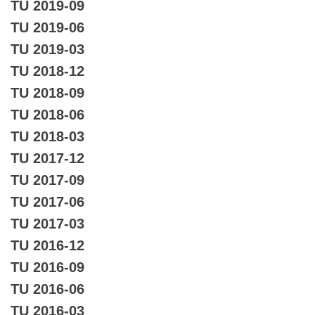
TU 2019-09
TU 2019-06
TU 2019-03
TU 2018-12
TU 2018-09
TU 2018-06
TU 2018-03
TU 2017-12
TU 2017-09
TU 2017-06
TU 2017-03
TU 2016-12
TU 2016-09
TU 2016-06
TU 2016-03