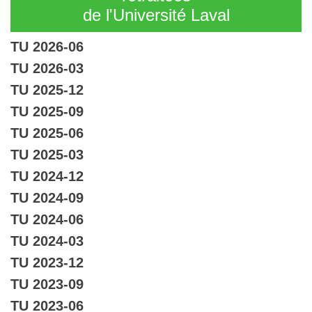
de l'Université Laval
TU 2026-06
TU 2026-03
TU 2025-12
TU 2025-09
TU 2025-06
TU 2025-03
TU 2024-12
TU 2024-09
TU 2024-06
TU 2024-03
TU 2023-12
TU 2023-09
TU 2023-06