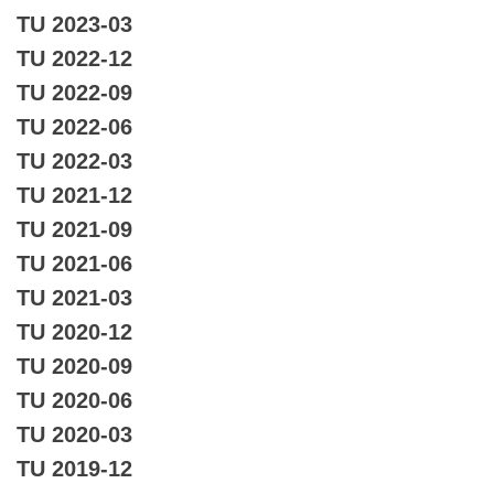
TU 2023-03
TU 2022-12
TU 2022-09
TU 2022-06
TU 2022-03
TU 2021-12
TU 2021-09
TU 2021-06
TU 2021-03
TU 2020-12
TU 2020-09
TU 2020-06
TU 2020-03
TU 2019-12