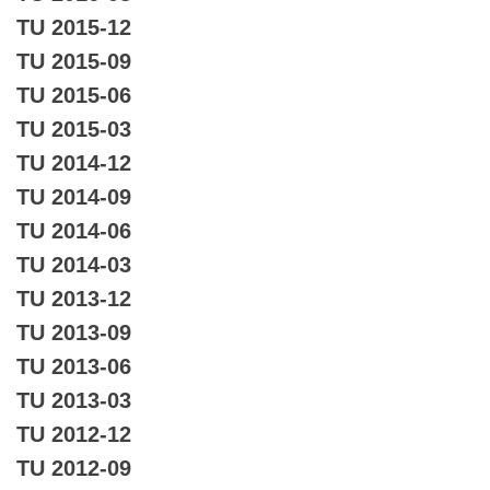
TU 2015-12
TU 2015-09
TU 2015-06
TU 2015-03
TU 2014-12
TU 2014-09
TU 2014-06
TU 2014-03
TU 2013-12
TU 2013-09
TU 2013-06
TU 2013-03
TU 2012-12
TU 2012-09