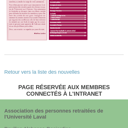
Retour vers la liste des nouvelles
PAGE RÉSERVÉE AUX MEMBRES
CONNECTÉS À L'INTRANET
Association des personnes retraitées de
l'Université Laval