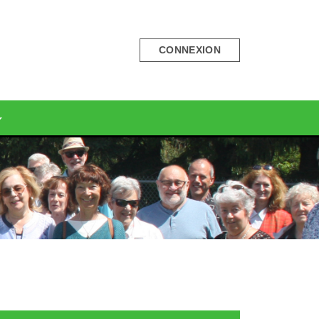
CONNEXION