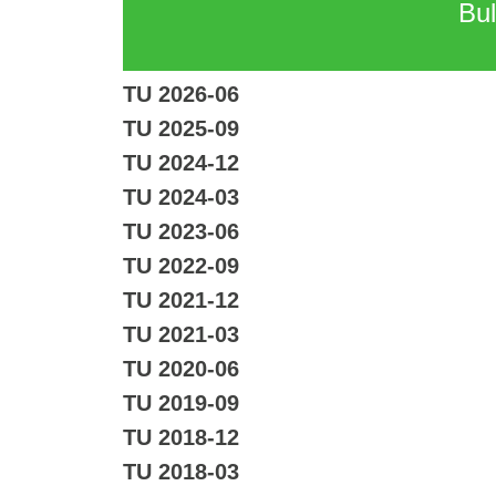
Bul
TU 2026-06
TU 2025-09
TU 2024-12
TU 2024-03
TU 2023-06
TU 2022-09
TU 2021-12
TU 2021-03
TU 2020-06
TU 2019-09
TU 2018-12
TU 2018-03