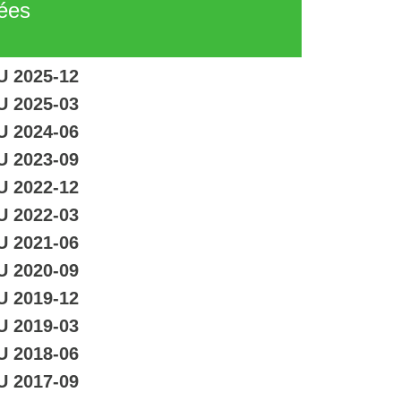
tées
U 2025-12
U 2025-03
U 2024-06
U 2023-09
U 2022-12
U 2022-03
U 2021-06
U 2020-09
U 2019-12
U 2019-03
U 2018-06
U 2017-09