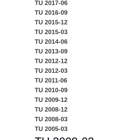
TU 2017-06
TU 2016-09
TU 2015-12
TU 2015-03
TU 2014-06
TU 2013-09
TU 2012-12
TU 2012-03
TU 2011-06
TU 2010-09
TU 2009-12
TU 2008-12
TU 2008-03
TU 2005-03