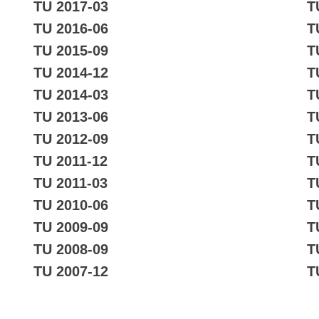
TU 2017-03
T
TU 2016-06
T
TU 2015-09
T
TU 2014-12
T
TU 2014-03
T
TU 2013-06
T
TU 2012-09
T
TU 2011-12
T
TU 2011-03
T
TU 2010-06
T
TU 2009-09
T
TU 2008-09
T
TU 2007-12
T