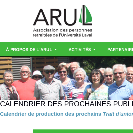
À PROPOS DE L'ARUL
ACTIVITÉS
PARTENAIR
CALENDRIER DES PROCHAINES PUBL
Calendrier de production des prochains
Trait d'unio