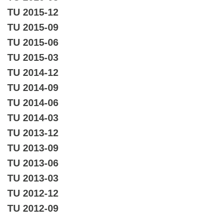
TU 2015-12
TU 2015-09
TU 2015-06
TU 2015-03
TU 2014-12
TU 2014-09
TU 2014-06
TU 2014-03
TU 2013-12
TU 2013-09
TU 2013-06
TU 2013-03
TU 2012-12
TU 2012-09