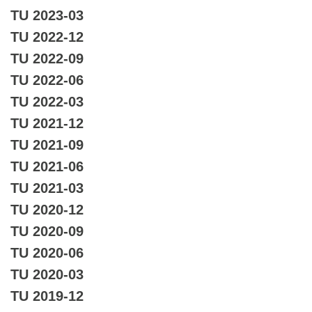
TU 2023-03
TU 2022-12
TU 2022-09
TU 2022-06
TU 2022-03
TU 2021-12
TU 2021-09
TU 2021-06
TU 2021-03
TU 2020-12
TU 2020-09
TU 2020-06
TU 2020-03
TU 2019-12