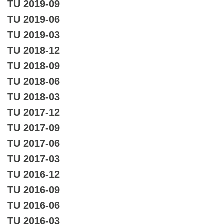
TU 2019-09
TU 2019-06
TU 2019-03
TU 2018-12
TU 2018-09
TU 2018-06
TU 2018-03
TU 2017-12
TU 2017-09
TU 2017-06
TU 2017-03
TU 2016-12
TU 2016-09
TU 2016-06
TU 2016-03