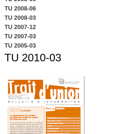
TU 2008-06
TU 2008-03
TU 2007-12
TU 2007-03
TU 2005-03
TU 2010-03