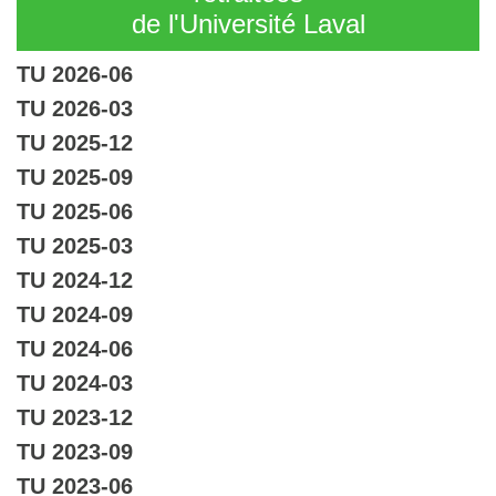
de l'Université Laval
TU 2026-06
TU 2026-03
TU 2025-12
TU 2025-09
TU 2025-06
TU 2025-03
TU 2024-12
TU 2024-09
TU 2024-06
TU 2024-03
TU 2023-12
TU 2023-09
TU 2023-06