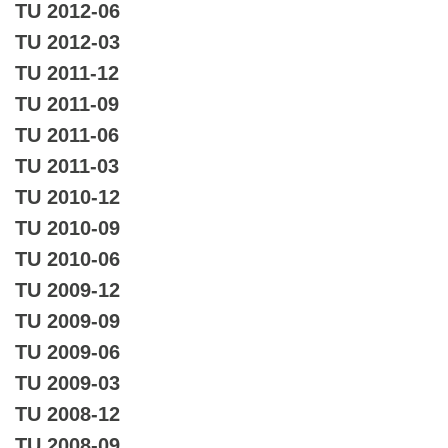
TU 2012-06
TU 2012-03
TU 2011-12
TU 2011-09
TU 2011-06
TU 2011-03
TU 2010-12
TU 2010-09
TU 2010-06
TU 2009-12
TU 2009-09
TU 2009-06
TU 2009-03
TU 2008-12
TU 2008-09