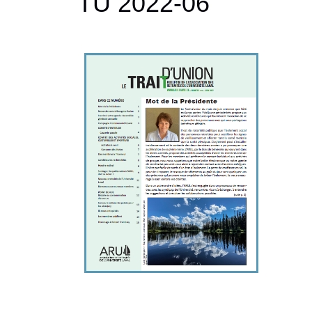
TU 2022-06