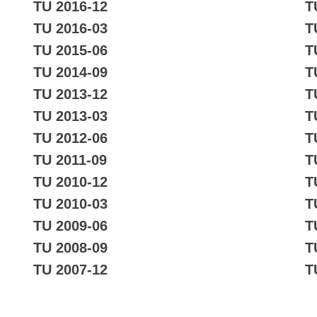
TU 2016-12
T
TU 2016-03
T
TU 2015-06
T
TU 2014-09
T
TU 2013-12
T
TU 2013-03
T
TU 2012-06
T
TU 2011-09
T
TU 2010-12
T
TU 2010-03
T
TU 2009-06
T
TU 2008-09
T
TU 2007-12
T