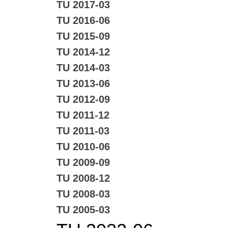
TU 2017-03
TU 2016-06
TU 2015-09
TU 2014-12
TU 2014-03
TU 2013-06
TU 2012-09
TU 2011-12
TU 2011-03
TU 2010-06
TU 2009-09
TU 2008-12
TU 2008-03
TU 2005-03