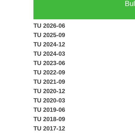
Bul
TU 2026-06
TU 2025-09
TU 2024-12
TU 2024-03
TU 2023-06
TU 2022-09
TU 2021-09
TU 2020-12
TU 2020-03
TU 2019-06
TU 2018-09
TU 2017-12