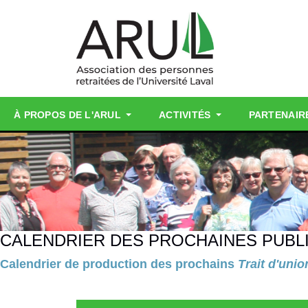
À PROPOS DE L'ARUL
ACTIVITÉS
PARTENAIR
CALENDRIER DES PROCHAINES PUBL
Calendrier de production des prochains
Trait d'unio