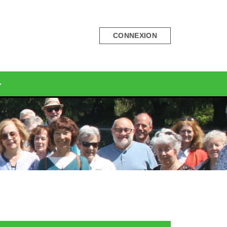
CONNEXION