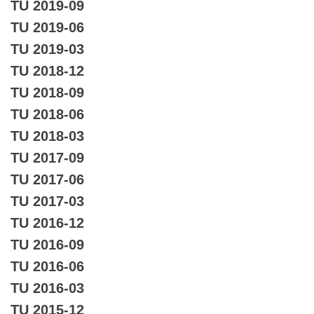
TU 2019-09
TU 2019-06
TU 2019-03
TU 2018-12
TU 2018-09
TU 2018-06
TU 2018-03
TU 2017-09
TU 2017-06
TU 2017-03
TU 2016-12
TU 2016-09
TU 2016-06
TU 2016-03
TU 2015-12