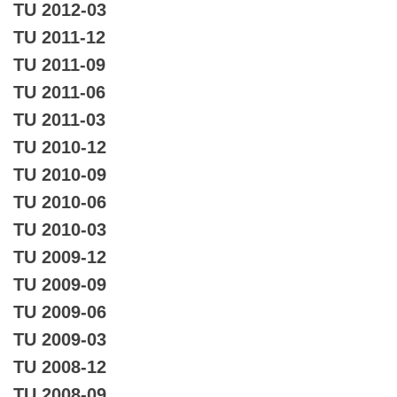
TU 2012-03
TU 2011-12
TU 2011-09
TU 2011-06
TU 2011-03
TU 2010-12
TU 2010-09
TU 2010-06
TU 2010-03
TU 2009-12
TU 2009-09
TU 2009-06
TU 2009-03
TU 2008-12
TU 2008-09