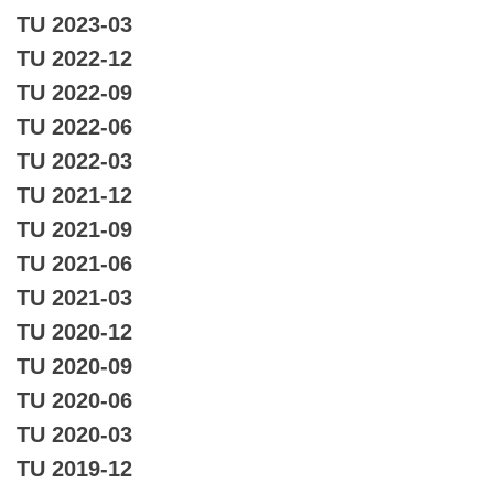
TU 2023-03
TU 2022-12
TU 2022-09
TU 2022-06
TU 2022-03
TU 2021-12
TU 2021-09
TU 2021-06
TU 2021-03
TU 2020-12
TU 2020-09
TU 2020-06
TU 2020-03
TU 2019-12