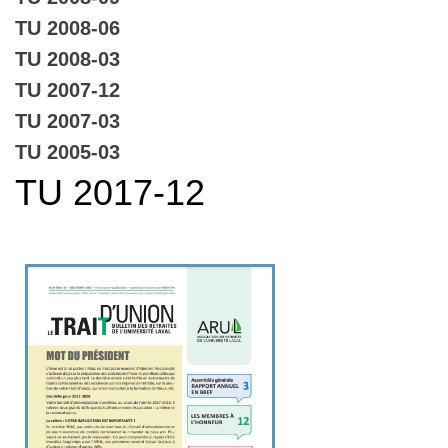
TU 2008-06
TU 2008-03
TU 2007-12
TU 2007-03
TU 2005-03
TU 2017-12