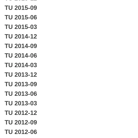
TU 2015-09
TU 2015-06
TU 2015-03
TU 2014-12
TU 2014-09
TU 2014-06
TU 2014-03
TU 2013-12
TU 2013-09
TU 2013-06
TU 2013-03
TU 2012-12
TU 2012-09
TU 2012-06