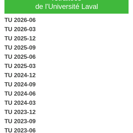
de l'Université Laval
TU 2026-06
TU 2026-03
TU 2025-12
TU 2025-09
TU 2025-06
TU 2025-03
TU 2024-12
TU 2024-09
TU 2024-06
TU 2024-03
TU 2023-12
TU 2023-09
TU 2023-06