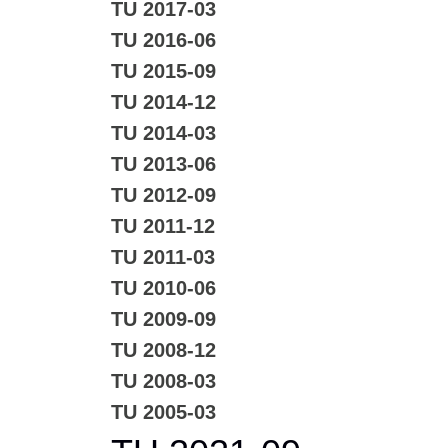
TU 2017-03
TU 2016-06
TU 2015-09
TU 2014-12
TU 2014-03
TU 2013-06
TU 2012-09
TU 2011-12
TU 2011-03
TU 2010-06
TU 2009-09
TU 2008-12
TU 2008-03
TU 2005-03