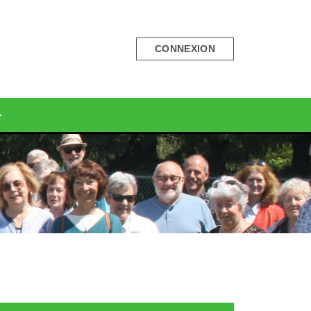
CONNEXION