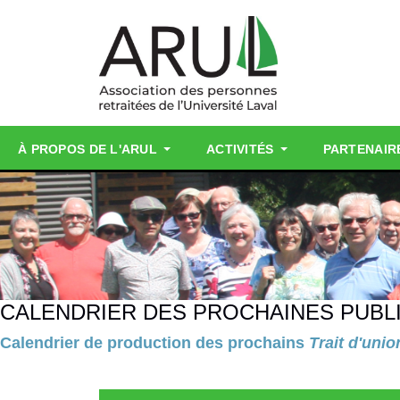
À PROPOS DE L'ARUL
ACTIVITÉS
PARTENAIR
CALENDRIER DES PROCHAINES PUBL
Calendrier de production des prochains
Trait d'unio