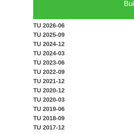
Bul
TU 2026-06
TU 2025-09
TU 2024-12
TU 2024-03
TU 2023-06
TU 2022-09
TU 2021-12
TU 2020-12
TU 2020-03
TU 2019-06
TU 2018-09
TU 2017-12