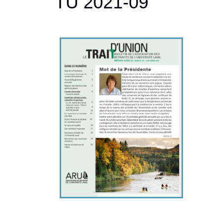
TU 2021-09