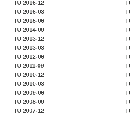
TU 2016-12
T
TU 2016-03
T
TU 2015-06
T
TU 2014-09
T
TU 2013-12
T
TU 2013-03
T
TU 2012-06
T
TU 2011-09
T
TU 2010-12
T
TU 2010-03
T
TU 2009-06
T
TU 2008-09
T
TU 2007-12
T