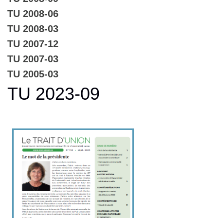
TU 2008-06
TU 2008-03
TU 2007-12
TU 2007-03
TU 2005-03
TU 2023-09