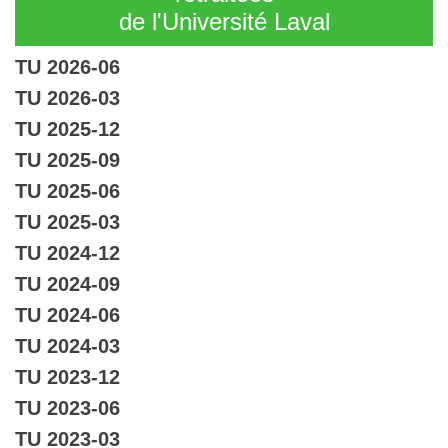
de l'Université Laval
TU 2026-06
TU 2026-03
TU 2025-12
TU 2025-09
TU 2025-06
TU 2025-03
TU 2024-12
TU 2024-09
TU 2024-06
TU 2024-03
TU 2023-12
TU 2023-06
TU 2023-03