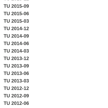
TU 2015-09
TU 2015-06
TU 2015-03
TU 2014-12
TU 2014-09
TU 2014-06
TU 2014-03
TU 2013-12
TU 2013-09
TU 2013-06
TU 2013-03
TU 2012-12
TU 2012-09
TU 2012-06