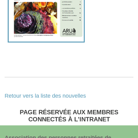
Retour vers la liste des nouvelles
PAGE RÉSERVÉE AUX MEMBRES
CONNECTÉS À L'INTRANET
Association des personnes retraitées de