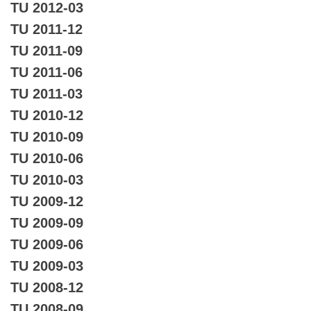
TU 2012-03
TU 2011-12
TU 2011-09
TU 2011-06
TU 2011-03
TU 2010-12
TU 2010-09
TU 2010-06
TU 2010-03
TU 2009-12
TU 2009-09
TU 2009-06
TU 2009-03
TU 2008-12
TU 2008-09