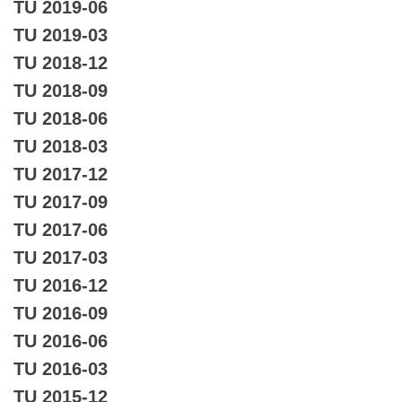
TU 2019-06
TU 2019-03
TU 2018-12
TU 2018-09
TU 2018-06
TU 2018-03
TU 2017-12
TU 2017-09
TU 2017-06
TU 2017-03
TU 2016-12
TU 2016-09
TU 2016-06
TU 2016-03
TU 2015-12