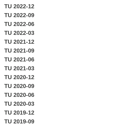
TU 2022-12
TU 2022-09
TU 2022-06
TU 2022-03
TU 2021-12
TU 2021-09
TU 2021-06
TU 2021-03
TU 2020-12
TU 2020-09
TU 2020-06
TU 2020-03
TU 2019-12
TU 2019-09