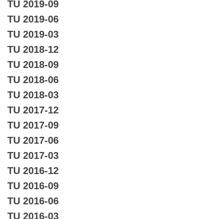
TU 2019-09
TU 2019-06
TU 2019-03
TU 2018-12
TU 2018-09
TU 2018-06
TU 2018-03
TU 2017-12
TU 2017-09
TU 2017-06
TU 2017-03
TU 2016-12
TU 2016-09
TU 2016-06
TU 2016-03