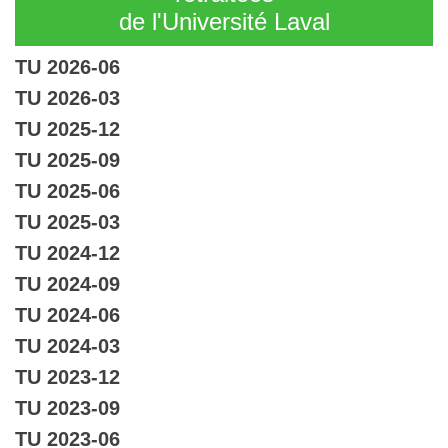
de l'Université Laval
TU 2026-06
TU 2026-03
TU 2025-12
TU 2025-09
TU 2025-06
TU 2025-03
TU 2024-12
TU 2024-09
TU 2024-06
TU 2024-03
TU 2023-12
TU 2023-09
TU 2023-06