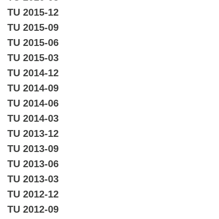
TU 2015-12
TU 2015-09
TU 2015-06
TU 2015-03
TU 2014-12
TU 2014-09
TU 2014-06
TU 2014-03
TU 2013-12
TU 2013-09
TU 2013-06
TU 2013-03
TU 2012-12
TU 2012-09