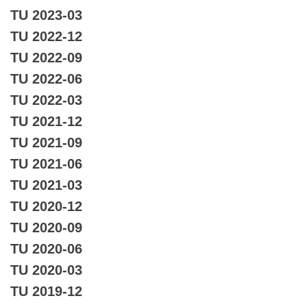
TU 2023-03
TU 2022-12
TU 2022-09
TU 2022-06
TU 2022-03
TU 2021-12
TU 2021-09
TU 2021-06
TU 2021-03
TU 2020-12
TU 2020-09
TU 2020-06
TU 2020-03
TU 2019-12