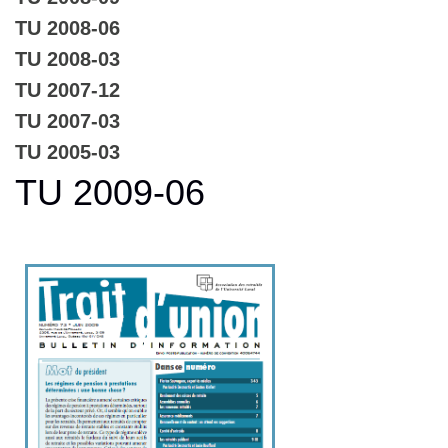
TU 2008-06
TU 2008-03
TU 2007-12
TU 2007-03
TU 2005-03
TU 2009-06