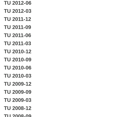
TU 2012-06
TU 2012-03
TU 2011-12
TU 2011-09
TU 2011-06
TU 2011-03
TU 2010-12
TU 2010-09
TU 2010-06
TU 2010-03
TU 2009-12
TU 2009-09
TU 2009-03
TU 2008-12
TU 2008-09