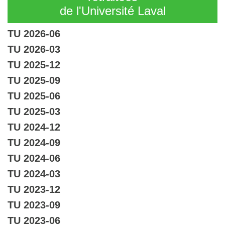
de l'Université Laval
TU 2026-06
TU 2026-03
TU 2025-12
TU 2025-09
TU 2025-06
TU 2025-03
TU 2024-12
TU 2024-09
TU 2024-06
TU 2024-03
TU 2023-12
TU 2023-09
TU 2023-06