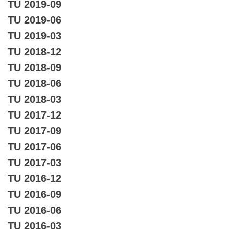
TU 2019-09
TU 2019-06
TU 2019-03
TU 2018-12
TU 2018-09
TU 2018-06
TU 2018-03
TU 2017-12
TU 2017-09
TU 2017-06
TU 2017-03
TU 2016-12
TU 2016-09
TU 2016-06
TU 2016-03