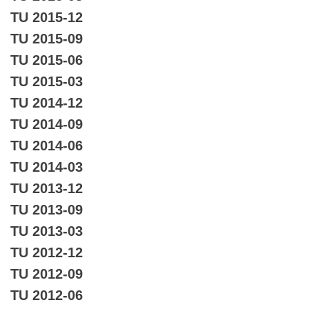
TU 2015-12
TU 2015-09
TU 2015-06
TU 2015-03
TU 2014-12
TU 2014-09
TU 2014-06
TU 2014-03
TU 2013-12
TU 2013-09
TU 2013-03
TU 2012-12
TU 2012-09
TU 2012-06