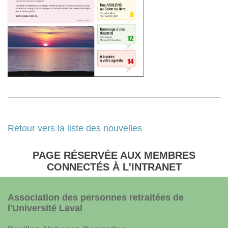
Retour vers la liste des nouvelles
PAGE RÉSERVÉE AUX MEMBRES
CONNECTÉS À L'INTRANET
Association des personnes retraitées de
l'Université Laval