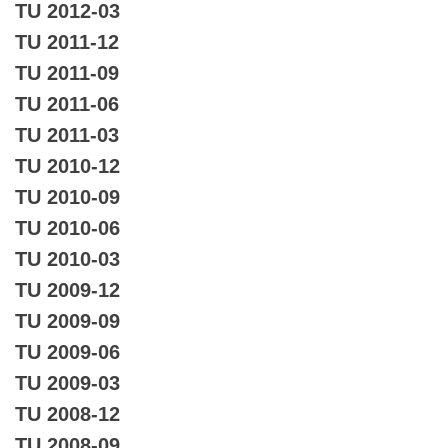
TU 2012-03
TU 2011-12
TU 2011-09
TU 2011-06
TU 2011-03
TU 2010-12
TU 2010-09
TU 2010-06
TU 2010-03
TU 2009-12
TU 2009-09
TU 2009-06
TU 2009-03
TU 2008-12
TU 2008-09