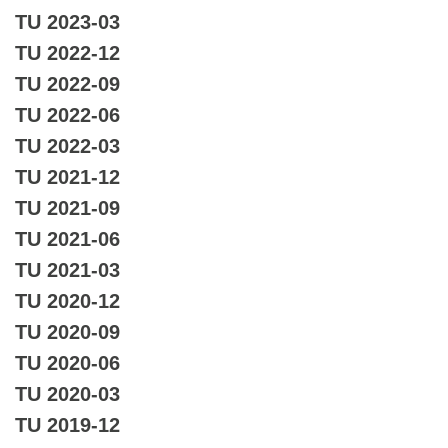
TU 2023-03
TU 2022-12
TU 2022-09
TU 2022-06
TU 2022-03
TU 2021-12
TU 2021-09
TU 2021-06
TU 2021-03
TU 2020-12
TU 2020-09
TU 2020-06
TU 2020-03
TU 2019-12