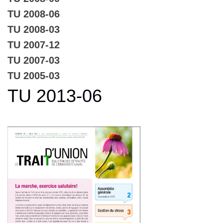
TU 2008-06
TU 2008-03
TU 2007-12
TU 2007-03
TU 2005-03
TU 2013-06